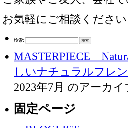
お気軽にご相談ください
検索:
MASTERPIECE Natur
しいナチュラルフレン
2023年7月 のアー
固定ページ