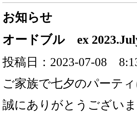
お知らせ
オードブル ex 2023.July 
投稿日：2023-07-08 8:1
ご家族で七夕のパーティ
誠にありがとうございまし