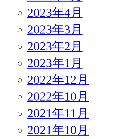
2023年4月
2023年3月
2023年2月
2023年1月
2022年12月
2022年10月
2021年11月
2021年10月