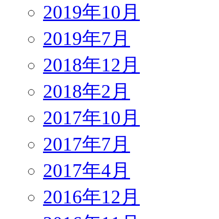
2019年10月
2019年7月
2018年12月
2018年2月
2017年10月
2017年7月
2017年4月
2016年12月