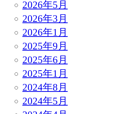
2026年5月
2026年3月
2026年1月
2025年9月
2025年6月
2025年1月
2024年8月
2024年5月