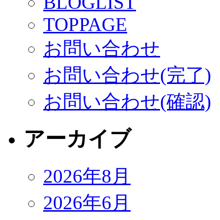
BLOGLIST
TOPPAGE
お問い合わせ
お問い合わせ(完了)
お問い合わせ(確認)
アーカイブ
2026年8月
2026年6月