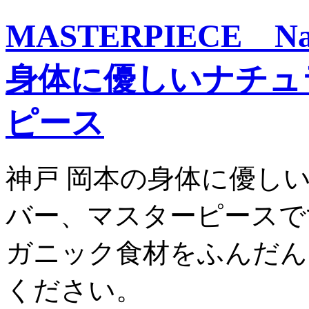
MASTERPIECE Nat
身体に優しいナチュ
ピース
神戸 岡本の身体に優し
バー、マスターピースで
ガニック食材をふんだん
ください。