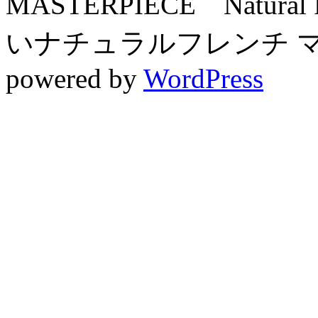
MASTERPIECE Natura
いナチュラルフレンチ マスタ
powered by
WordPress