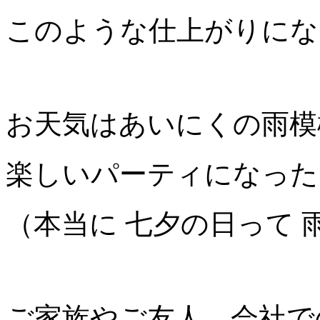
このような仕上がりにな
お天気はあいにくの雨模
楽しいパーティになった
（本当に 七夕の日って
ご家族やご友人、会社で