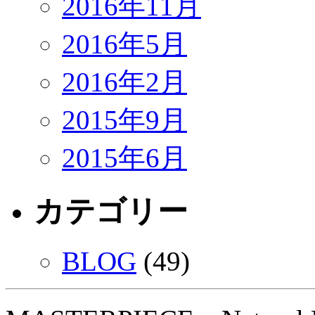
2016年11月
2016年5月
2016年2月
2015年9月
2015年6月
カテゴリー
BLOG
(49)