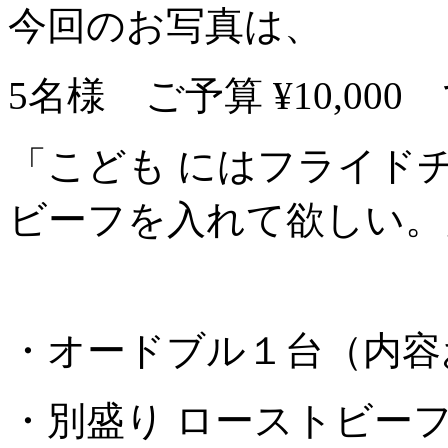
今回のお写真は、
5名様 ご予算 ¥10,0
「こども にはフライド
ビーフを入れて欲しい。
・オードブル１台（内容お任せ
・別盛り ローストビーフ ¥