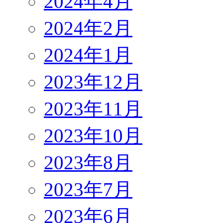
2024年4月
2024年2月
2024年1月
2023年12月
2023年11月
2023年10月
2023年8月
2023年7月
2023年6月