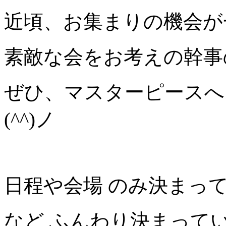
近頃、お集まりの機会が
素敵な会をお考えの幹事
ぜひ、マスターピースへ
(^^)ノ
日程や会場 のみ決まっ
など ふんわり決まって