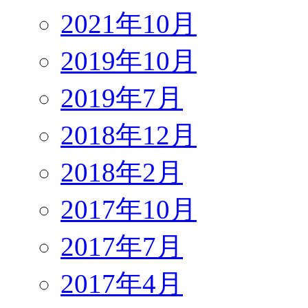
2021年10月
2019年10月
2019年7月
2018年12月
2018年2月
2017年10月
2017年7月
2017年4月