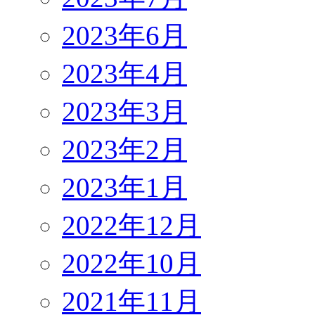
2023年6月
2023年4月
2023年3月
2023年2月
2023年1月
2022年12月
2022年10月
2021年11月