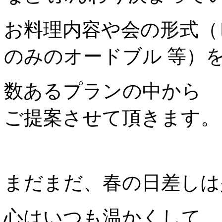
お料理内容や会の形式（
のみのオードブル 等）
数あるプランの中から 
ご提案させて頂きます。
まだまだ、春の日差しは
心はいつも温かくして 