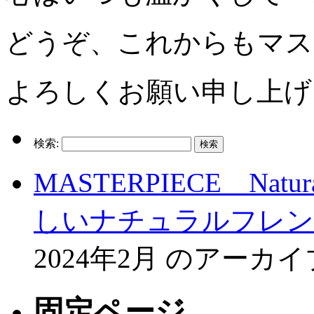
どうぞ、これからもマス
よろしくお願い申し上げ
検索:
MASTERPIECE Natur
しいナチュラルフレン
2024年2月 のアー
固定ページ