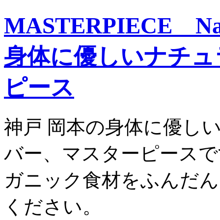
MASTERPIECE Nat
身体に優しいナチュ
ピース
神戸 岡本の身体に優し
バー、マスターピースで
ガニック食材をふんだん
ください。