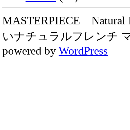
MASTERPIECE Natura
いナチュラルフレンチ マスタ
powered by
WordPress