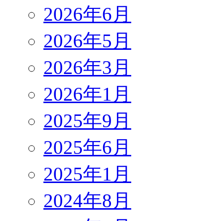
2026年6月
2026年5月
2026年3月
2026年1月
2025年9月
2025年6月
2025年1月
2024年8月