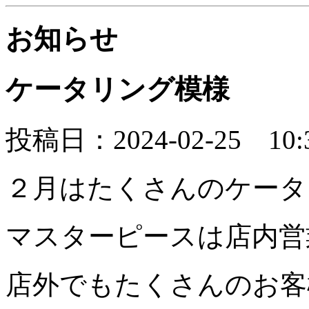
お知らせ
ケータリング模様
投稿日：2024-02-25 10:
２月はたくさんのケータ
マスターピースは店内営
店外でもたくさんのお客