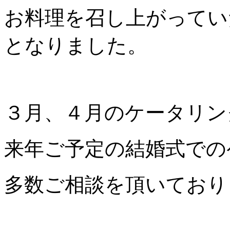
お料理を召し上がってい
となりました。
３月、４月のケータリン
来年ご予定の結婚式での
多数ご相談を頂いており