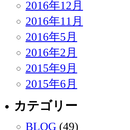
2016年12月
2016年11月
2016年5月
2016年2月
2015年9月
2015年6月
カテゴリー
BLOG
(49)