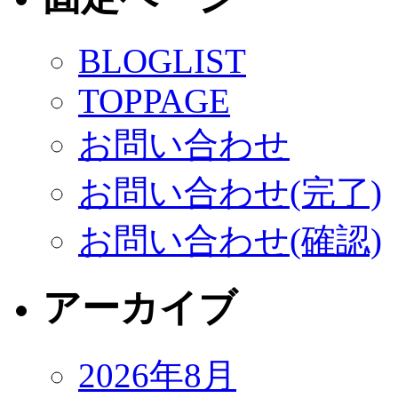
BLOGLIST
TOPPAGE
お問い合わせ
お問い合わせ(完了)
お問い合わせ(確認)
アーカイブ
2026年8月