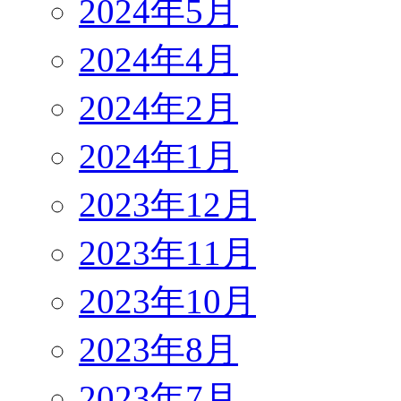
2024年5月
2024年4月
2024年2月
2024年1月
2023年12月
2023年11月
2023年10月
2023年8月
2023年7月